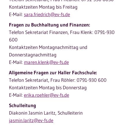
Kontaktzeiten Montag bis Freitag
E-Mail:
sara.friedrich@ev-fs.de
Fragen zu Buchhaltung und Finanzen:
Telefon Sekretariat Finanzen, Frau Klenk: 0791-930
600
Kontaktzeiten Montagnachmittag und
Donnerstagnachmittag
E-Mail:
maren.klenk@ev-fs.de
Allgemeine Fragen zur Haller Fachschule:
Telefon Sekretariat, Frau Röhler: 0791-930 600
Kontaktzeiten Montag bis Donnerstag
E-Mail:
erika.roehler@ev-fs.de
Schulleitung
Diakonin Jasmin Laritz, Schulleiterin
jasmin.laritz@ev-fs.de