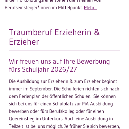
Berufseinsteiger*innen im Mittelpunkt.
Mehr ..
Traumberuf Erzieherin &
Erzieher
Wir freuen uns auf Ihre Bewerbung
fürs Schuljahr 2026/27
Die Ausbildung zur Erzieherin & zum Erzieher beginnt
immer im September. Die Schulferien richten sich nach
dem Ferienplan der öffentlichen Schulen. Sie können
sich bei uns für einen Schulplatz zur PiA-Ausbildung
bewerben oder fürs Berufskolleg oder für einen
Quereinstieg im Unterkurs. Auch eine Ausbildung in
Teilzeit ist bei uns möglich. Je früher Sie sich bewerben,