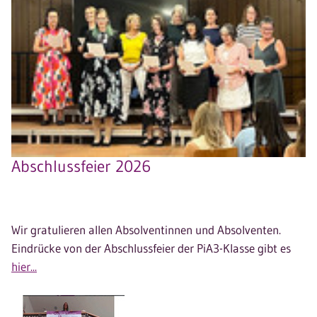
Abschlussfeier 2026
Wir gratulieren allen Absolventinnen und Absolventen.
Eindrücke von der Abschlussfeier der PiA3-Klasse gibt es
hier...