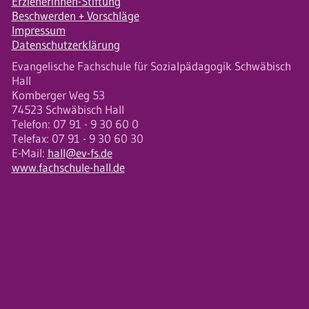
Erzieherinnen-Stiftung
Beschwerden + Vorschläge
Impressum
Datenschutzerklärung
Evangelische Fachschule für Sozialpädagogik Schwäbisch
Hall
Komberger Weg 53
74523 Schwäbisch Hall
Telefon: 07 91 - 9 30 60 0
Telefax: 07 91 - 9 30 60 30
E-Mail:
hall@ev-fs.de
www.fachschule-hall.de