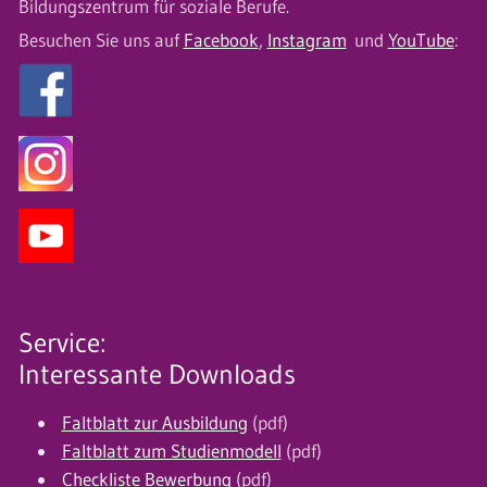
Bildungszentrum für soziale Berufe.
Besuchen Sie uns auf
Facebook
,
Instagram
und
YouTube
:
Service:
Interessante Downloads
Faltblatt zur Ausbildung
(pdf)
Faltblatt zum Studienmodell
(pdf)
Checkliste Bewerbung
(pdf)