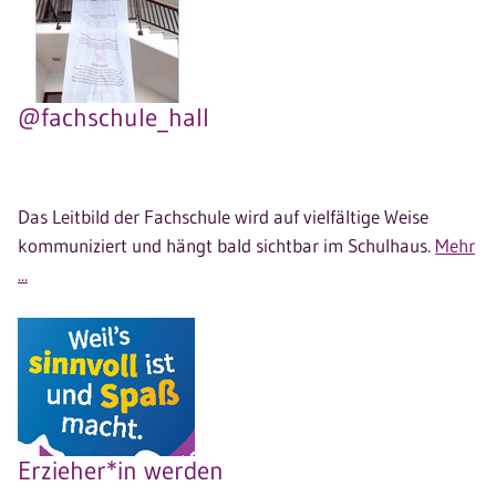
@fachschule_hall
Das Leitbild der Fachschule wird auf vielfältige Weise
kommuniziert und hängt bald sichtbar im Schulhaus.
Mehr
...
Erzieher*in werden