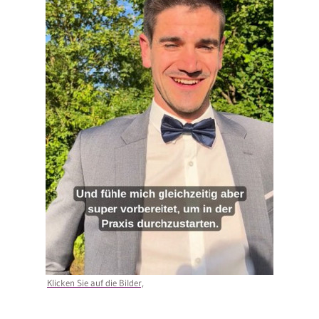
Klicken Sie auf die Bilder,