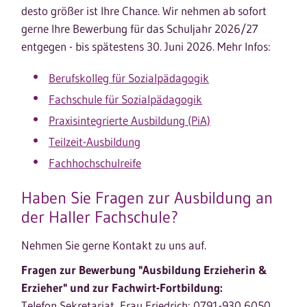
desto größer ist Ihre Chance. Wir nehmen ab sofort
gerne Ihre Bewerbung für das Schuljahr 2026/27
entgegen - bis spätestens 30. Juni 2026. Mehr Infos:
Berufskolleg für Sozialpädagogik
Fachschule für Sozialpädagogik
Praxisintegrierte Ausbildung (PiA)
Teilzeit-Ausbildung
Fachhochschulreife
Haben Sie Fragen zur Ausbildung an
der Haller Fachschule?
Nehmen Sie gerne Kontakt zu uns auf.
Fragen zur Bewerbung "Ausbildung Erzieherin &
Erzieher" und zur Fachwirt-Fortbildung:
Telefon Sekretariat, Frau Friedrich: 0791-930 6050