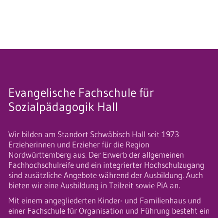
Evangelische Fachschule für
Sozialpädagogik Hall
Wir bilden am Standort Schwäbisch Hall seit 1973
Erzieherinnen und Erzieher für die Region
Nordwürttemberg aus. Der Erwerb der allgemeinen
Fachhochschulreife und ein integrierter Hochschulzugang
sind zusätzliche Angebote während der Ausbildung. Auch
bieten wir eine Ausbildung in Teilzeit sowie PiA an.
Mit einem angegliederten Kinder- und Familienhaus und
einer Fachschule für Organisation und Führung besteht ein