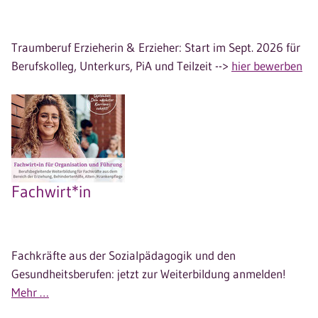
Traumberuf Erzieherin & Erzieher: Start im Sept. 2026 für
Berufskolleg, Unterkurs, PiA und Teilzeit -->
hier bewerben
Fachwirt*in
Fachkräfte aus der Sozialpädagogik und den
Gesundheitsberufen: jetzt zur Weiterbildung anmelden!
Mehr …