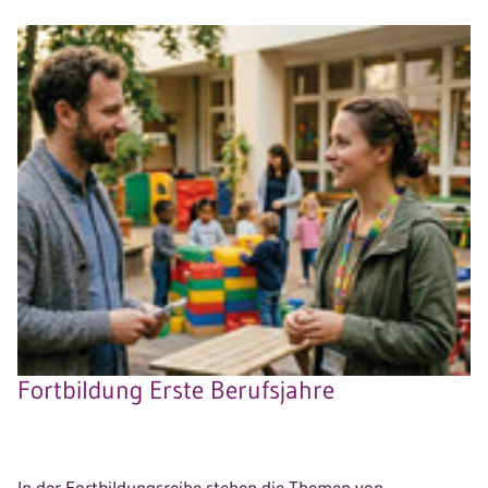
Fortbildung Erste Berufsjahre
In der Fortbildungsreihe stehen die Themen von