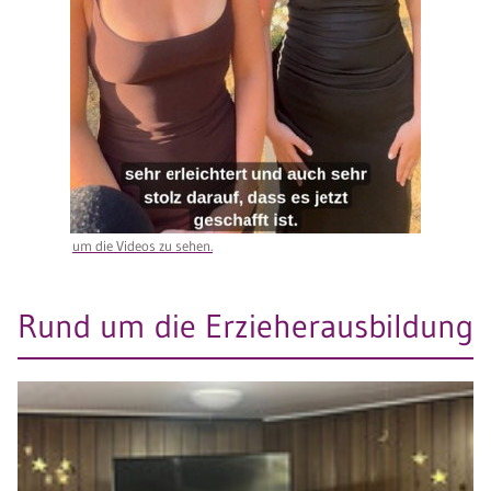
um die Videos zu sehen.
Rund um die Erzieherausbildung