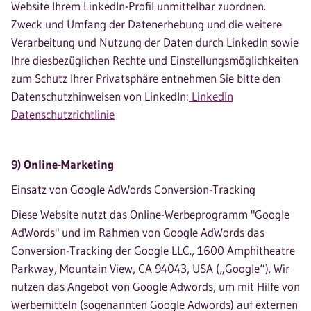
Website Ihrem LinkedIn-Profil unmittelbar zuordnen.
Zweck und Umfang der Datenerhebung und die weitere
Verarbeitung und Nutzung der Daten durch LinkedIn sowie
Ihre diesbezüglichen Rechte und Einstellungsmöglichkeiten
zum Schutz Ihrer Privatsphäre entnehmen Sie bitte den
Datenschutzhinweisen von LinkedIn:
LinkedIn
Datenschutzrichtlinie
9) Online-Marketing
Einsatz von Google AdWords Conversion-Tracking
Diese Website nutzt das Online-Werbeprogramm "Google
AdWords" und im Rahmen von Google AdWords das
Conversion-Tracking der Google LLC., 1600 Amphitheatre
Parkway, Mountain View, CA 94043, USA („Google“). Wir
nutzen das Angebot von Google Adwords, um mit Hilfe von
Werbemitteln (sogenannten Google Adwords) auf externen