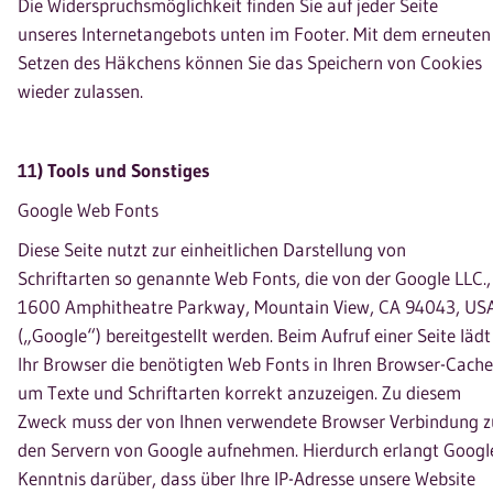
Die Widerspruchsmöglichkeit finden Sie auf jeder Seite
unseres Internetangebots unten im Footer. Mit dem erneuten
Setzen des Häkchens können Sie das Speichern von Cookies
wieder zulassen.
11) Tools und Sonstiges
Google Web Fonts
Diese Seite nutzt zur einheitlichen Darstellung von
Schriftarten so genannte Web Fonts, die von der Google LLC.,
1600 Amphitheatre Parkway, Mountain View, CA 94043, US
(„Google“) bereitgestellt werden. Beim Aufruf einer Seite lädt
Ihr Browser die benötigten Web Fonts in Ihren Browser-Cache
um Texte und Schriftarten korrekt anzuzeigen. Zu diesem
Zweck muss der von Ihnen verwendete Browser Verbindung z
den Servern von Google aufnehmen. Hierdurch erlangt Googl
Kenntnis darüber, dass über Ihre IP-Adresse unsere Website