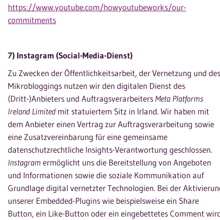
https://www.youtube.com/howyoutubeworks/our-
commitments
7) Instagram (Social-Media-Dienst)
Zu Zwecken der Öffentlichkeitsarbeit, der Vernetzung und de
Mikrobloggings nutzen wir den digitalen Dienst des
(Dritt-)Anbieters und Auftragsverarbeiters
Meta Platforms
Ireland Limited
mit statuiertem Sitz in Irland. Wir haben mit
dem Anbieter einen Vertrag zur Auftragsverarbeitung sowie
eine Zusatzvereinbarung für eine gemeinsame
datenschutzrechtliche Insights-Verantwortung geschlossen.
Instagram
ermöglicht uns die Bereitstellung von Angeboten
und Informationen sowie die soziale Kommunikation auf
Grundlage digital vernetzter Technologien. Bei der Aktivierun
unserer Embedded-Plugins wie beispielsweise ein Share
Button, ein Like-Button oder ein eingebettetes Comment wir