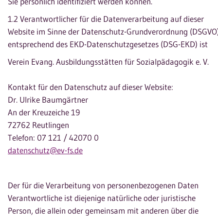
Sie persönlich identifiziert werden können.
1.2 Verantwortlicher für die Datenverarbeitung auf dieser
Website im Sinne der Datenschutz-Grundverordnung (DSGVO
entsprechend des EKD-Datenschutzgesetzes (DSG-EKD) ist
Verein Evang. Ausbildungsstätten für Sozialpädagogik e. V.
Kontakt für den Datenschutz auf dieser Website:
Dr. Ulrike Baumgärtner
An der Kreuzeiche 19
72762 Reutlingen
Telefon: 07 121 / 42070 0
datenschutz@ev-fs.de
Der für die Verarbeitung von personenbezogenen Daten
Verantwortliche ist diejenige natürliche oder juristische
Person, die allein oder gemeinsam mit anderen über die