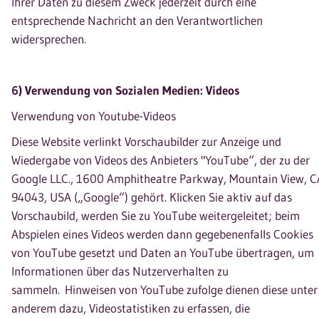
Ihrer Daten zu diesem Zweck jederzeit durch eine
entsprechende Nachricht an den Verantwortlichen
widersprechen.
6) Verwendung von Sozialen Medien: Videos
Verwendung von Youtube-Videos
Diese Website verlinkt Vorschaubilder zur Anzeige und
Wiedergabe von Videos des Anbieters "YouTube“, der zu der
Google LLC., 1600 Amphitheatre Parkway, Mountain View, C
94043, USA („Google“) gehört. Klicken Sie aktiv auf das
Vorschaubild, werden Sie zu YouTube weitergeleitet; beim
Abspielen eines Videos werden dann gegebenenfalls Cookies
von YouTube gesetzt und Daten an YouTube übertragen, um
Informationen über das Nutzerverhalten zu
sammeln. Hinweisen von YouTube zufolge dienen diese unter
anderem dazu, Videostatistiken zu erfassen, die