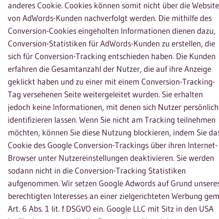
anderes Cookie. Cookies können somit nicht über die Website
von AdWords-Kunden nachverfolgt werden. Die mithilfe des
Conversion-Cookies eingeholten Informationen dienen dazu,
Conversion-Statistiken für AdWords-Kunden zu erstellen, die
sich für Conversion-Tracking entschieden haben. Die Kunden
erfahren die Gesamtanzahl der Nutzer, die auf ihre Anzeige
geklickt haben und zu einer mit einem Conversion-Tracking-
Tag versehenen Seite weitergeleitet wurden. Sie erhalten
jedoch keine Informationen, mit denen sich Nutzer persönlich
identifizieren lassen. Wenn Sie nicht am Tracking teilnehmen
möchten, können Sie diese Nutzung blockieren, indem Sie da
Cookie des Google Conversion-Trackings über ihren Internet-
Browser unter Nutzereinstellungen deaktivieren. Sie werden
sodann nicht in die Conversion-Tracking Statistiken
aufgenommen. Wir setzen Google Adwords auf Grund unsere
berechtigten Interesses an einer zielgerichteten Werbung gem
Art. 6 Abs. 1 lit. f DSGVO ein. Google LLC mit Sitz in den USA