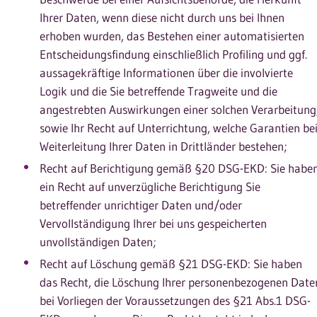
Ihrer Daten, wenn diese nicht durch uns bei Ihnen
erhoben wurden, das Bestehen einer automatisierten
Entscheidungsfindung einschließlich Profiling und ggf.
aussagekräftige Informationen über die involvierte
Logik und die Sie betreffende Tragweite und die
angestrebten Auswirkungen einer solchen Verarbeitung
sowie Ihr Recht auf Unterrichtung, welche Garantien be
Weiterleitung Ihrer Daten in Drittländer bestehen;
Recht auf Berichtigung gemäß §20 DSG-EKD: Sie habe
ein Recht auf unverzügliche Berichtigung Sie
betreffender unrichtiger Daten und/oder
Vervollständigung Ihrer bei uns gespeicherten
unvollständigen Daten;
Recht auf Löschung gemäß §21 DSG-EKD: Sie haben
das Recht, die Löschung Ihrer personenbezogenen Date
bei Vorliegen der Voraussetzungen des §21 Abs.1 DSG-