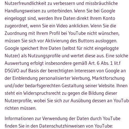
Nutzerfreundlichkeit zu verbessern und missbräuchliche
Handlungsweisen zu unterbinden. Wenn Sie bei Google
eingeloggt sind, werden Ihre Daten direkt Ihrem Konto
zugeordnet, wenn Sie ein Video anklicken. Wenn Sie die
Zuordnung mit Ihrem Profil bei YouTube nicht wünschen,
müssen Sie sich vor Aktivierung des Buttons ausloggen.
Google speichert Ihre Daten (selbst für nicht eingeloggte
Nutzer) als Nutzungsprofile und wertet diese aus. Eine solche
Auswertung erfolgt insbesondere gemäß Art. 6 Abs. 1 lit.f
DSGVO auf Basis der berechtigten Interessen von Google an
der Einblendung personalisierter Werbung, Marktforschung
und/oder bedarfsgerechten Gestaltung seiner Website. Ihnen
steht ein Widerspruchsrecht zu gegen die Bildung dieser
Nutzerprofile, wobei Sie sich zur Ausübung dessen an YouTub
richten müssen.
Informationen zur Verwendung der Daten durch YouTube
finden Sie in den Datenschutzhinweisen von YouTube: