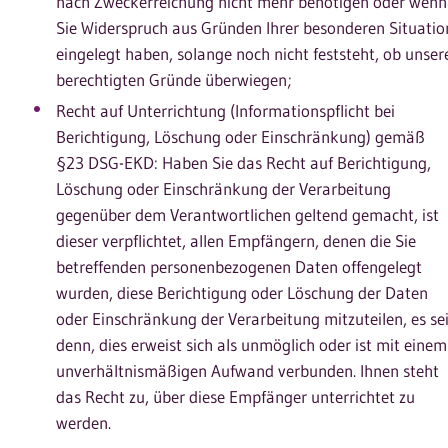
nach Zweckerreichung nicht mehr benötigen oder wenn
Sie Widerspruch aus Gründen Ihrer besonderen Situatio
eingelegt haben, solange noch nicht feststeht, ob unser
berechtigten Gründe überwiegen;
Recht auf Unterrichtung (Informationspflicht bei
Berichtigung, Löschung oder Einschränkung) gemäß
§23 DSG-EKD: Haben Sie das Recht auf Berichtigung,
Löschung oder Einschränkung der Verarbeitung
gegenüber dem Verantwortlichen geltend gemacht, ist
dieser verpflichtet, allen Empfängern, denen die Sie
betreffenden personenbezogenen Daten offengelegt
wurden, diese Berichtigung oder Löschung der Daten
oder Einschränkung der Verarbeitung mitzuteilen, es se
denn, dies erweist sich als unmöglich oder ist mit einem
unverhältnismäßigen Aufwand verbunden. Ihnen steht
das Recht zu, über diese Empfänger unterrichtet zu
werden.