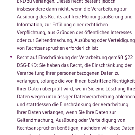
EKD zu verlangen. Dieses Recht besteht jedoch
insbesondere dann nicht, wenn die Verarbeitung zur
Ausübung des Rechts auf freie Meinungsäußerung und
Information, zur Erfüllung einer rechtlichen
Verpflichtung, aus Gründen des öffentlichen Interesses
oder zur Geltendmachung, Ausübung oder Verteidigung
von Rechtsansprüchen erforderlich ist;
Recht auf Einschränkung der Verarbeitung gemäß §22
DSG-EKD: Sie haben das Recht, die Einschränkung der
Verarbeitung Ihrer personenbezogenen Daten zu
verlangen, solange die von Ihnen bestrittene Richtigkeit
Ihrer Daten überprüft wird, wenn Sie eine Löschung Ihre
Daten wegen unzulässiger Datenverarbeitung ablehnen
und stattdessen die Einschränkung der Verarbeitung
Ihrer Daten verlangen, wenn Sie Ihre Daten zur
Geltendmachung, Ausübung oder Verteidigung von
Rechtsansprüchen benötigen, nachdem wir diese Daten