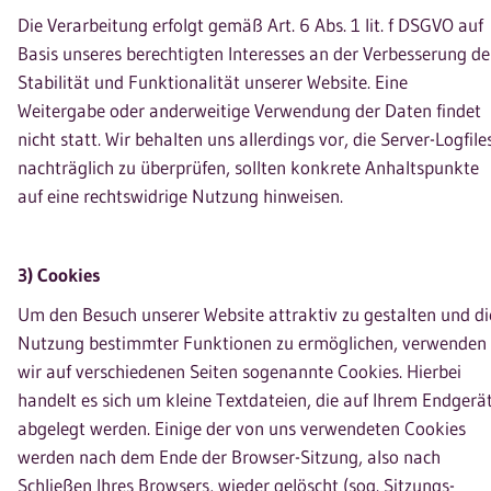
Die Verarbeitung erfolgt gemäß Art. 6 Abs. 1 lit. f DSGVO auf
Basis unseres berechtigten Interesses an der Verbesserung de
Stabilität und Funktionalität unserer Website. Eine
Weitergabe oder anderweitige Verwendung der Daten findet
nicht statt. Wir behalten uns allerdings vor, die Server-Logfile
nachträglich zu überprüfen, sollten konkrete Anhaltspunkte
auf eine rechtswidrige Nutzung hinweisen.
3) Cookies
Um den Besuch unserer Website attraktiv zu gestalten und di
Nutzung bestimmter Funktionen zu ermöglichen, verwenden
wir auf verschiedenen Seiten sogenannte Cookies. Hierbei
handelt es sich um kleine Textdateien, die auf Ihrem Endgerä
abgelegt werden. Einige der von uns verwendeten Cookies
werden nach dem Ende der Browser-Sitzung, also nach
Schließen Ihres Browsers, wieder gelöscht (sog. Sitzungs-