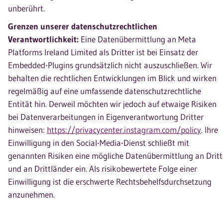
unberührt.
Grenzen unserer datenschutzrechtlichen
Verantwortlichkeit:
Eine Datenübermittlung an Meta
Platforms Ireland Limited als Dritter ist bei Einsatz der
Embedded-Plugins grundsätzlich nicht auszuschließen. Wir
behalten die rechtlichen Entwicklungen im Blick und wirken
regelmäßig auf eine umfassende datenschutzrechtliche
Entität hin. Derweil möchten wir jedoch auf etwaige Risiken
bei Datenverarbeitungen in Eigenverantwortung Dritter
hinweisen:
https://privacycenter.instagram.com/policy
. Ihre
Einwilligung in den Social-Media-Dienst schließt mit
genannten Risiken eine mögliche Datenübermittlung an Dritt
und an Drittländer ein. Als risikobewertete Folge einer
Einwilligung ist die erschwerte Rechtsbehelfsdurchsetzung
anzunehmen.