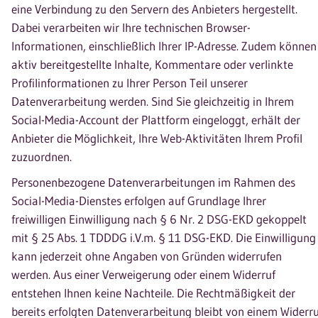
eine Verbindung zu den Servern des Anbieters hergestellt.
Dabei verarbeiten wir Ihre technischen Browser-
Informationen, einschließlich Ihrer IP-Adresse. Zudem können
aktiv bereitgestellte Inhalte, Kommentare oder verlinkte
Profilinformationen zu Ihrer Person Teil unserer
Datenverarbeitung werden. Sind Sie gleichzeitig in Ihrem
Social-Media-Account der Plattform eingeloggt, erhält der
Anbieter die Möglichkeit, Ihre Web-Aktivitäten Ihrem Profil
zuzuordnen.
Personenbezogene Datenverarbeitungen im Rahmen des
Social-Media-Dienstes erfolgen auf Grundlage Ihrer
freiwilligen Einwilligung nach § 6 Nr. 2 DSG-EKD gekoppelt
mit § 25 Abs. 1 TDDDG i.V.m. § 11 DSG-EKD. Die Einwilligung
kann jederzeit ohne Angaben von Gründen widerrufen
werden. Aus einer Verweigerung oder einem Widerruf
entstehen Ihnen keine Nachteile. Die Rechtmäßigkeit der
bereits erfolgten Datenverarbeitung bleibt von einem Widerru