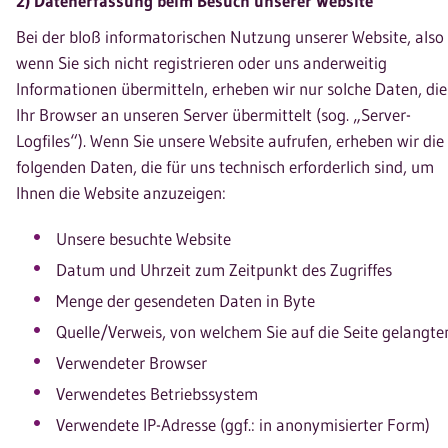
2) Datenerfassung beim Besuch unserer Website
Bei der bloß informatorischen Nutzung unserer Website, also
wenn Sie sich nicht registrieren oder uns anderweitig
Informationen übermitteln, erheben wir nur solche Daten, die
Ihr Browser an unseren Server übermittelt (sog. „Server-
Logfiles“). Wenn Sie unsere Website aufrufen, erheben wir die
folgenden Daten, die für uns technisch erforderlich sind, um
Ihnen die Website anzuzeigen:
Unsere besuchte Website
Datum und Uhrzeit zum Zeitpunkt des Zugriffes
Menge der gesendeten Daten in Byte
Quelle/Verweis, von welchem Sie auf die Seite gelangte
Verwendeter Browser
Verwendetes Betriebssystem
Verwendete IP-Adresse (ggf.: in anonymisierter Form)