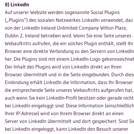
8) LinkedIn
Auf unserer Website werden sogenannte Social Plugins
(„Plugins“) des sozialen Netzwerkes LinkedIn verwendet, das
von der LinkedIn Ireland Unlimited Company
Wilton Place,
Dublin 2, Ireland betrieben wird. Wenn Sie eine Seite unseres
Webauftritts aufrufen, die ein solches Plugin enthält, stellt Ihr
Browser eine direkte Verbindung zu den Servern von LinkedIn
her. Die Plugins sind mit einem LinkedIn-Logo gekennzeichnet
Der Inhalt des Plugins wird von LinkedIn direkt an Ihren
Browser übermittelt und in die Seite eingebunden. Durch dies
Einbindung erhält LinkedIn die Information, dass Ihr Browser
die entsprechende Seite unseres Webauftritts aufgerufen hat,
auch wenn Sie kein LinkedIn-Profil besitzen oder gerade nicht
bei LinkedIn eingeloggt sind. Diese Information (einschließlic
Ihrer IP-Adresse) wird von Ihrem Browser direkt an einen
Server von LinkedIn übermittelt und dort gespeichert. Sind Si
bei LinkedIn eingeloggt, kann LinkedIn den Besuch unserer