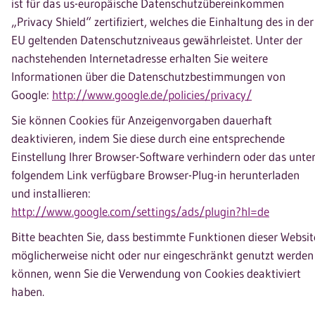
ist für das us-europäische Datenschutzübereinkommen
„Privacy Shield“ zertifiziert, welches die Einhaltung des in der
EU geltenden Datenschutzniveaus gewährleistet. Unter der
nachstehenden Internetadresse erhalten Sie weitere
Informationen über die Datenschutzbestimmungen von
Google:
http://www.google.de/policies/privacy/
Sie können Cookies für Anzeigenvorgaben dauerhaft
deaktivieren, indem Sie diese durch eine entsprechende
Einstellung Ihrer Browser-Software verhindern oder das unte
folgendem Link verfügbare Browser-Plug-in herunterladen
und installieren:
http://www.google.com/settings/ads/plugin?hl=de
Bitte beachten Sie, dass bestimmte Funktionen dieser Websit
möglicherweise nicht oder nur eingeschränkt genutzt werden
können, wenn Sie die Verwendung von Cookies deaktiviert
haben.