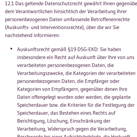
12.1 Das geltende Datenschutzrecht gewährt Ihnen gegenübe
dem Verantwortlichen hinsichtlich der Verarbeitung Ihrer
personenbezogenen Daten umfassende Betroffenenrechte
(Auskunfts- und Interventionsrechte), über die wir Sie
nachstehend informieren:
Auskunftsrecht gemäß §19 DSG-EKD: Sie haben
insbesondere ein Recht auf Auskunft über Ihre von uns
verarbeiteten personenbezogenen Daten, die
Verarbeitungszwecke, die Kategorien der verarbeiteten
personenbezogenen Daten, die Empfänger oder
Kategorien von Empfängern, gegenüber denen Ihre
Daten offengelegt wurden oder werden, die geplante
Speicherdauer bzw. die Kriterien für die Festlegung der
Speicherdauer, das Bestehen eines Rechts auf
Berichtigung, Löschung, Einschränkung der
Verarbeitung, Widerspruch gegen die Verarbeitung,
Beschwerde bei einer Aufsichtsbehörde, die Herkunft