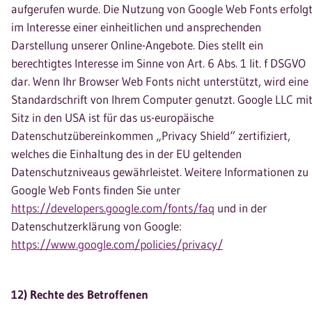
aufgerufen wurde. Die Nutzung von Google Web Fonts erfolg
im Interesse einer einheitlichen und ansprechenden
Darstellung unserer Online-Angebote. Dies stellt ein
berechtigtes Interesse im Sinne von Art. 6 Abs. 1 lit. f DSGVO
dar. Wenn Ihr Browser Web Fonts nicht unterstützt, wird eine
Standardschrift von Ihrem Computer genutzt. Google LLC mi
Sitz in den USA ist für das us-europäische
Datenschutzübereinkommen „Privacy Shield“ zertifiziert,
welches die Einhaltung des in der EU geltenden
Datenschutzniveaus gewährleistet. Weitere Informationen zu
Google Web Fonts finden Sie unter
https://developers.google.com/fonts/faq
und in der
Datenschutzerklärung von Google:
https://www.google.com/policies/privacy/
12) Rechte des Betroffenen