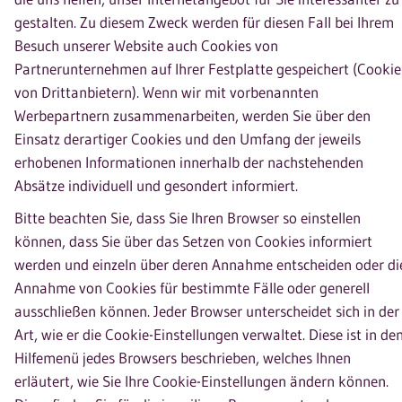
gestalten. Zu diesem Zweck werden für diesen Fall bei Ihrem
Besuch unserer Website auch Cookies von
Partnerunternehmen auf Ihrer Festplatte gespeichert (Cookie
von Drittanbietern). Wenn wir mit vorbenannten
Werbepartnern zusammenarbeiten, werden Sie über den
Einsatz derartiger Cookies und den Umfang der jeweils
erhobenen Informationen innerhalb der nachstehenden
Absätze individuell und gesondert informiert.
Bitte beachten Sie, dass Sie Ihren Browser so einstellen
können, dass Sie über das Setzen von Cookies informiert
werden und einzeln über deren Annahme entscheiden oder di
Annahme von Cookies für bestimmte Fälle oder generell
ausschließen können. Jeder Browser unterscheidet sich in der
Art, wie er die Cookie-Einstellungen verwaltet. Diese ist in d
Hilfemenü jedes Browsers beschrieben, welches Ihnen
erläutert, wie Sie Ihre Cookie-Einstellungen ändern können.