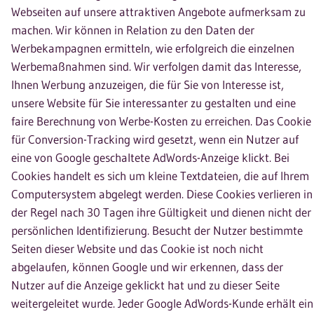
Webseiten auf unsere attraktiven Angebote aufmerksam zu
machen. Wir können in Relation zu den Daten der
Werbekampagnen ermitteln, wie erfolgreich die einzelnen
Werbemaßnahmen sind. Wir verfolgen damit das Interesse,
Ihnen Werbung anzuzeigen, die für Sie von Interesse ist,
unsere Website für Sie interessanter zu gestalten und eine
faire Berechnung von Werbe-Kosten zu erreichen. Das Cookie
für Conversion-Tracking wird gesetzt, wenn ein Nutzer auf
eine von Google geschaltete AdWords-Anzeige klickt. Bei
Cookies handelt es sich um kleine Textdateien, die auf Ihrem
Computersystem abgelegt werden. Diese Cookies verlieren in
der Regel nach 30 Tagen ihre Gültigkeit und dienen nicht der
persönlichen Identifizierung. Besucht der Nutzer bestimmte
Seiten dieser Website und das Cookie ist noch nicht
abgelaufen, können Google und wir erkennen, dass der
Nutzer auf die Anzeige geklickt hat und zu dieser Seite
weitergeleitet wurde. Jeder Google AdWords-Kunde erhält ein