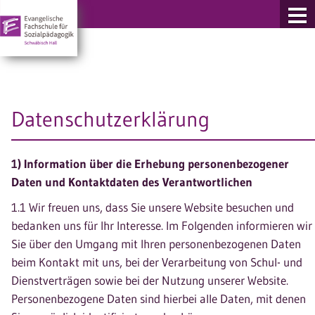
re Fachschulen
Datenschutzerklärung
1) Information über die Erhebung personenbezogener
Daten und Kontaktdaten des Verantwortlichen
1.1 Wir freuen uns, dass Sie unsere Website besuchen und
bedanken uns für Ihr Interesse. Im Folgenden informieren wir
Sie über den Umgang mit Ihren personenbezogenen Daten
beim Kontakt mit uns, bei der Verarbeitung von Schul- und
Dienstverträgen sowie bei der Nutzung unserer Website.
Personenbezogene Daten sind hierbei alle Daten, mit denen