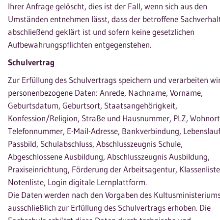
Ihrer Anfrage gelöscht, dies ist der Fall, wenn sich aus den
Umständen entnehmen lässt, dass der betroffene Sachverhal
abschließend geklärt ist und sofern keine gesetzlichen
Aufbewahrungspflichten entgegenstehen.
Schulvertrag
Zur Erfüllung des Schulvertrags speichern und verarbeiten wi
personenbezogene Daten: Anrede, Nachname, Vorname,
Geburtsdatum, Geburtsort, Staatsangehörigkeit,
Konfession/Religion, Straße und Hausnummer, PLZ, Wohnort
Telefonnummer, E-Mail-Adresse, Bankverbindung, Lebenslauf
Passbild, Schulabschluss, Abschlusszeugnis Schule,
Abgeschlossene Ausbildung, Abschlusszeugnis Ausbildung,
Praxiseinrichtung, Förderung der Arbeitsagentur, Klassenliste
Notenliste, Login digitale Lernplattform.
Die Daten werden nach den Vorgaben des Kultusministerium
ausschließlich zur Erfüllung des Schulvertrags erhoben. Die