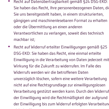
Recht auf Datenübertragbarkeit gemäß §24 DSG-EKD:
Sie haben das Recht, Ihre personenbezogenen Daten, di
Sie uns bereitgestellt haben, in einem strukturierten,
gängigen und maschinenlesebaren Format zu erhalten
oder die Übermittlung an einen anderen
Verantwortlichen zu verlangen, soweit dies technisch
machbar ist;
Recht auf Widerruf erteilter Einwilligungen gemäß §25
DSG-EKD: Sie haben das Recht, eine einmal erteilte
Einwilligung in die Verarbeitung von Daten jederzeit mi
Wirkung für die Zukunft zu widerrufen. Im Falle des
Widerrufs werden wir die betroffenen Daten
unverzüglich löschen, sofern eine weitere Verarbeitung
nicht auf eine Rechtsgrundlage zur einwilligungslosen
Verarbeitung gestützt werden kann. Durch den Widerru
der Einwilligung wird die Rechtmäßigkeit der aufgrund
der Einwilligung bis zum Widerruf erfolgten Verarbeitun