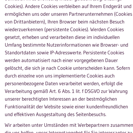
Cookies). Andere Cookies verbleiben auf Ihrem Endgerät und
ermöglichen uns oder unseren Partnerunternehmen (Cookies
von Drittanbietern), Ihren Browser beim nächsten Besuch
wiederzuerkennen (persistente Cookies). Werden Cookies
gesetzt, erheben und verarbeiten diese im individuellen
Umfang bestimmte Nutzerinformationen wie Browser- und
Standortdaten sowie IP-Adresswerte. Persistente Cookies
werden automatisiert nach einer vorgegebenen Dauer
gelöscht, die sich je nach Cookie unterscheiden kann. Sofern
durch einzelne von uns implementierte Cookies auch
personenbezogene Daten verarbeitet werden, erfolgt die
Verarbeitung gemäß Art. 6 Abs. 1 lit. f DSGVO zur Wahrung
unserer berechtigten Interessen an der bestmöglichen
Funktionalität der Website sowie einer kundenfreundlichen
und effektiven Ausgestaltung des Seitenbesuchs.
Wir arbeiten unter Umständen mit Werbepartnern zusammen
die uns helfen, unser Internetangebot für Sie interessanter zu