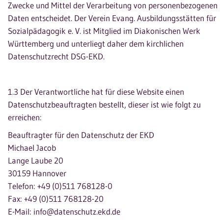
Zwecke und Mittel der Verarbeitung von personenbezogenen
Daten entscheidet. Der Verein Evang. Ausbildungsstätten für
Sozialpädagogik e. V. ist Mitglied im Diakonischen Werk
Württemberg und unterliegt daher dem kirchlichen
Datenschutzrecht DSG-EKD.
1.3 Der Verantwortliche hat für diese Website einen
Datenschutzbeauftragten bestellt, dieser ist wie folgt zu
erreichen:
Beauftragter für den Datenschutz der EKD
Michael Jacob
Lange Laube 20
30159 Hannover
Telefon: +49 (0)511 768128-0
Fax: +49 (0)511 768128-20
E-Mail: info@datenschutz.ekd.de