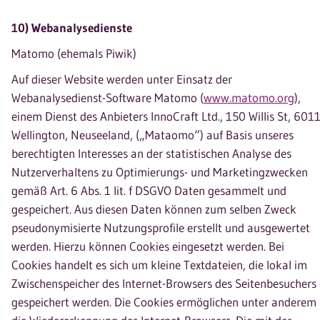
10) Webanalysedienste
Matomo (ehemals Piwik)
Auf dieser Website werden unter Einsatz der
Webanalysedienst-Software Matomo (
www.matomo.org
),
einem Dienst des Anbieters InnoCraft Ltd., 150 Willis St, 601
Wellington, Neuseeland, („Mataomo“) auf Basis unseres
berechtigten Interesses an der statistischen Analyse des
Nutzerverhaltens zu Optimierungs- und Marketingzwecken
gemäß Art. 6 Abs. 1 lit. f DSGVO Daten gesammelt und
gespeichert. Aus diesen Daten können zum selben Zweck
pseudonymisierte Nutzungsprofile erstellt und ausgewertet
werden. Hierzu können Cookies eingesetzt werden. Bei
Cookies handelt es sich um kleine Textdateien, die lokal im
Zwischenspeicher des Internet-Browsers des Seitenbesuchers
gespeichert werden. Die Cookies ermöglichen unter anderem