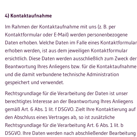
4) Kontaktaufnahme
Im Rahmen der Kontaktaufnahme mit uns (z. B. per
Kontaktformular oder E-Mail) werden personenbezogene
Daten erhoben. Welche Daten im Falle eines Kontaktformular
erhoben werden, ist aus dem jeweiligen Kontaktformular
ersichtlich. Diese Daten werden ausschließlich zum Zweck der
Beantwortung Ihres Anliegens bzw. für die Kontaktaufnahme
und die damit verbundene technische Administration
gespeichert und verwendet.
Rechtsgrundlage für die Verarbeitung der Daten ist unser
berechtigtes Interesse an der Beantwortung Ihres Anliegens
gemäß Art. 6 Abs. 1 lit. f DSGVO. Zielt Ihre Kontaktierung auf
den Abschluss eines Vertrages ab, so ist zusätzliche
Rechtsgrundlage für die Verarbeitung Art. 6 Abs. 1 lit. b
DSGVO. Ihre Daten werden nach abschließender Bearbeitung