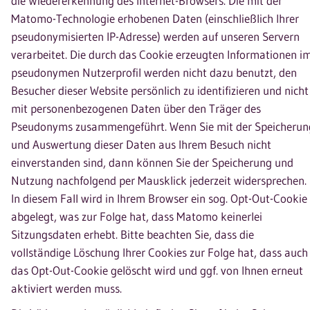
die Wiedererkennung des Internet-Browsers. Die mit der
Matomo-Technologie erhobenen Daten (einschließlich Ihrer
pseudonymisierten IP-Adresse) werden auf unseren Servern
verarbeitet. Die durch das Cookie erzeugten Informationen i
pseudonymen Nutzerprofil werden nicht dazu benutzt, den
Besucher dieser Website persönlich zu identifizieren und nicht
mit personenbezogenen Daten über den Träger des
Pseudonyms zusammengeführt. Wenn Sie mit der Speicherun
und Auswertung dieser Daten aus Ihrem Besuch nicht
einverstanden sind, dann können Sie der Speicherung und
Nutzung nachfolgend per Mausklick jederzeit widersprechen.
In diesem Fall wird in Ihrem Browser ein sog. Opt-Out-Cookie
abgelegt, was zur Folge hat, dass Matomo keinerlei
Sitzungsdaten erhebt. Bitte beachten Sie, dass die
vollständige Löschung Ihrer Cookies zur Folge hat, dass auch
das Opt-Out-Cookie gelöscht wird und ggf. von Ihnen erneut
aktiviert werden muss.