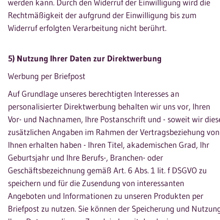
werden kann. Durch den Widerruf der Einwilligung wird die
Rechtmäßigkeit der aufgrund der Einwilligung bis zum
Widerruf erfolgten Verarbeitung nicht berührt.
5) Nutzung Ihrer Daten zur Direktwerbung
Werbung per Briefpost
Auf Grundlage unseres berechtigten Interesses an
personalisierter Direktwerbung behalten wir uns vor, Ihren
Vor- und Nachnamen, Ihre Postanschrift und - soweit wir dies
zusätzlichen Angaben im Rahmen der Vertragsbeziehung von
Ihnen erhalten haben - Ihren Titel, akademischen Grad, Ihr
Geburtsjahr und Ihre Berufs-, Branchen- oder
Geschäftsbezeichnung gemäß Art. 6 Abs. 1 lit. f DSGVO zu
speichern und für die Zusendung von interessanten
Angeboten und Informationen zu unseren Produkten per
Briefpost zu nutzen. Sie können der Speicherung und Nutzun