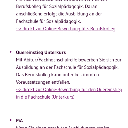
Berufskolleg für Sozialpädagogik. Daran
anschließend erfolgt die Ausbildung an der
Fachschule für Sozialpädagogik.
--> direkt zur Online-Bewerbung fürs Berufskolleg
Quereinstieg Unterkurs
Mit Abitur/Fachhochschulreife bewerben Sie sich zur
Ausbildung an der Fachschule für Sozialpädagogik.
Das Berufskolleg kann unter bestimmten
Voraussetzungen entfallen.
--> direkt zur Online-Bewerbung für den Quereinstieg
in die Fachschule (Unterkurs)
PiA