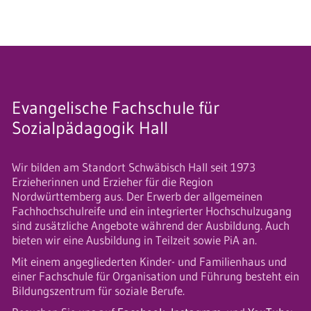
Evangelische Fachschule für
Sozialpädagogik Hall
Wir bilden am Standort Schwäbisch Hall seit 1973
Erzieherinnen und Erzieher für die Region
Nordwürttemberg aus. Der Erwerb der allgemeinen
Fachhochschulreife und ein integrierter Hochschulzugang
sind zusätzliche Angebote während der Ausbildung. Auch
bieten wir eine Ausbildung in Teilzeit sowie PiA an.
Mit einem angegliederten Kinder- und Familienhaus und
einer Fachschule für Organisation und Führung besteht ein
Bildungszentrum für soziale Berufe.