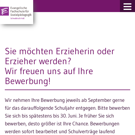
re Fachschulen
Sie möchten Erzieherin oder
Erzieher werden?
Wir freuen uns auf Ihre
Bewerbung!
Wir nehmen Ihre Bewerbung jeweils ab September gerne
für das darauffolgende Schuljahr entgegen. Bitte bewerben
Sie sich bis spätestens bis 30. Juni. Je früher Sie sich
bewerben, desto größer ist Ihre Chance. Bewerbungen
werden sofort bearbeitet und Schulverträge laufend