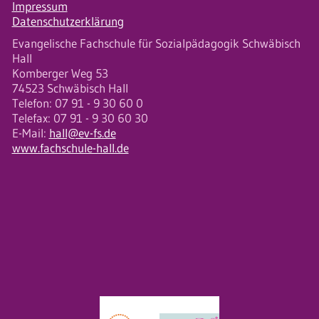
Impressum
Datenschutzerklärung
Evangelische Fachschule für Sozialpädagogik Schwäbisch
Hall
Komberger Weg 53
74523 Schwäbisch Hall
Telefon: 07 91 - 9 30 60 0
Telefax: 07 91 - 9 30 60 30
E-Mail:
hall@ev-fs.de
www.fachschule-hall.de