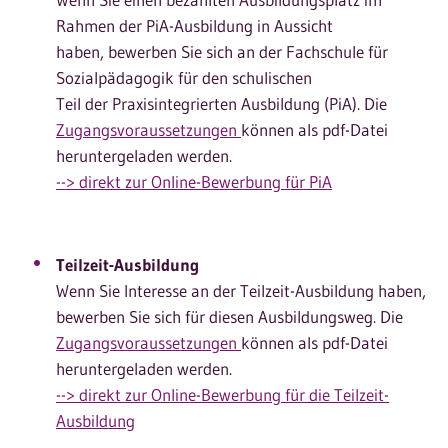
Wenn Sie einen bezahlten Ausbildungsplatz im
Rahmen der PiA-Ausbildung in Aussicht
haben, bewerben Sie sich an der Fachschule für
Sozialpädagogik für den schulischen
Teil der Praxisintegrierten Ausbildung (PiA). Die
Zugangsvoraussetzungen
können als pdf-Datei
heruntergeladen werden.
--> direkt zur Online-Bewerbung für PiA
Teilzeit-Ausbildung
Wenn Sie Interesse an der Teilzeit-Ausbildung haben,
bewerben Sie sich für diesen Ausbildungsweg. Die
Zugangsvoraussetzungen
können als pdf-Datei
heruntergeladen werden.
--> direkt zur Online-Bewerbung für die Teilzeit-
Ausbildung