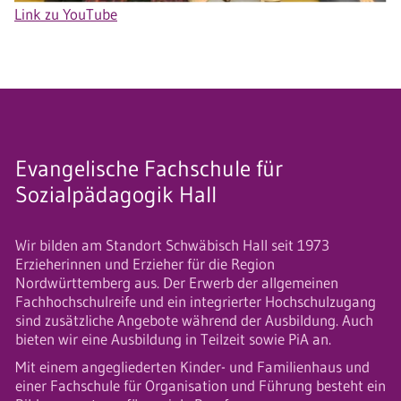
Link zu YouTube
Evangelische Fachschule für
Sozialpädagogik Hall
Wir bilden am Standort Schwäbisch Hall seit 1973
Erzieherinnen und Erzieher für die Region
Nordwürttemberg aus. Der Erwerb der allgemeinen
Fachhochschulreife und ein integrierter Hochschulzugang
sind zusätzliche Angebote während der Ausbildung. Auch
bieten wir eine Ausbildung in Teilzeit sowie PiA an.
Mit einem angegliederten Kinder- und Familienhaus und
einer Fachschule für Organisation und Führung besteht ein