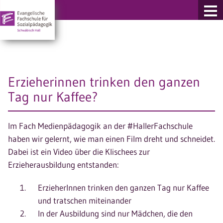
re Fachschulen
Erzieherinnen trinken den ganzen
Tag nur Kaffee?
Im Fach Medienpädagogik an der #HallerFachschule
haben wir gelernt, wie man einen Film dreht und schneidet.
Dabei ist ein Video über die Klischees zur
Erzieherausbildung entstanden:
ErzieherInnen trinken den ganzen Tag nur Kaffee
und tratschen miteinander
In der Ausbildung sind nur Mädchen, die den