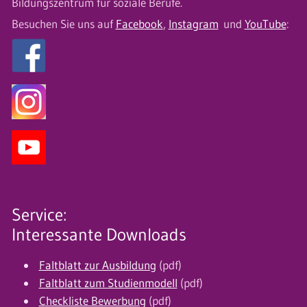
Bildungszentrum für soziale Berufe.
Besuchen Sie uns auf
Facebook
,
Instagram
und
YouTube
:
Service:
Interessante Downloads
Faltblatt zur Ausbildung
(pdf)
Faltblatt zum Studienmodell
(pdf)
Checkliste Bewerbung
(pdf)