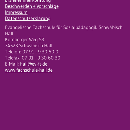
Beschwerden + Vorschläge
Impressum
Datenschutzerklärung
Evangelische Fachschule für Sozialpädagogik Schwäbisch
Hall
Komberger Weg 53
74523 Schwäbisch Hall
Telefon: 07 91 - 9 30 60 0
Telefax: 07 91 - 9 30 60 30
E-Mail:
hall@ev-fs.de
www.fachschule-hall.de