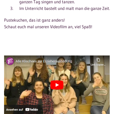
ganzen Tag singen und tanzen.
Im Unterricht bastelt und malt man die ganze Zeit.
Pustekuchen, das ist ganz anders!
Schaut euch mal unseren Videofilm an, viel Spaß!